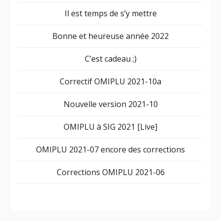
Il est temps de s’y mettre
Bonne et heureuse année 2022
C’est cadeau ;)
Correctif OMIPLU 2021-10a
Nouvelle version 2021-10
OMIPLU à SIG 2021 [Live]
OMIPLU 2021-07 encore des corrections
Corrections OMIPLU 2021-06