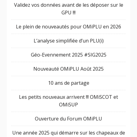
Validez vos données avant de les déposer sur le
GPU !!!
Le plein de nouveautés pour OMiPLU en 2026
L’analyse simplifiée d’un PLU(i)
Géo-Evennement 2025 #SIG2025
Nouveauté OMiPLU Août 2025
10 ans de partage
Les petits nouveaux arrivent !!! OMiSCOT et
OMiSUP
Ouverture du Forum OMiPLU
Une année 2025 qui démarre sur les chapeaux de