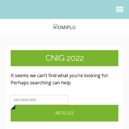
CNIG 2022
It seems we can’t find what you’re looking for.
Perhaps searching can help.
ARTICLES