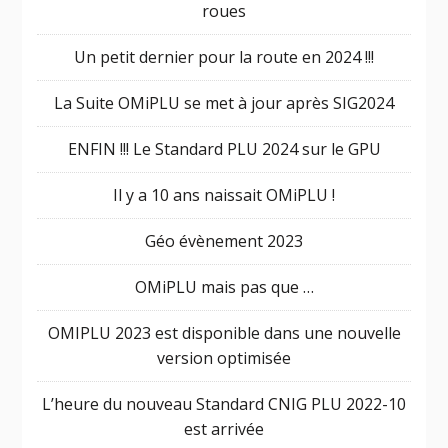
roues
Un petit dernier pour la route en 2024 !!!
La Suite OMiPLU se met à jour après SIG2024
ENFIN !!! Le Standard PLU 2024 sur le GPU
Il y a 10 ans naissait OMiPLU !
Géo évènement 2023
OMiPLU mais pas que …
OMIPLU 2023 est disponible dans une nouvelle
version optimisée
L’heure du nouveau Standard CNIG PLU 2022-10
est arrivée