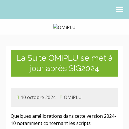
La Suite OMiPLU se met à
jour après SIG2024
10 octobre 2024
OMiPLU
Quelques améliorations dans cette version 2024-
10 notamment concernant les scripts