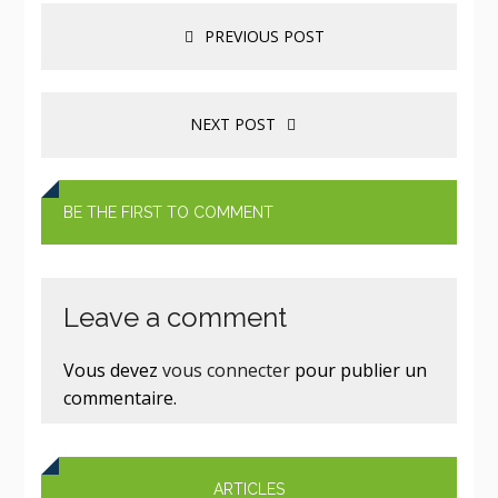
PREVIOUS POST
NEXT POST
BE THE FIRST TO COMMENT
Leave a comment
Vous devez
vous connecter
pour publier un
commentaire.
ARTICLES