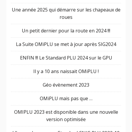
Une année 2025 qui démarre sur les chapeaux de
roues
Un petit dernier pour la route en 2024 !!!
La Suite OMiPLU se met à jour après SIG2024
ENFIN !!! Le Standard PLU 2024 sur le GPU
Il y a 10 ans naissait OMiPLU !
Géo évènement 2023
OMiPLU mais pas que …
OMIPLU 2023 est disponible dans une nouvelle
version optimisée