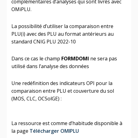
complémentaires d’analyses qui sont livrés avec
OMiPLU.
La possibilité d’utiliser la comparaison entre
PLU(i) avec des PLU au format antérieurs au
standard CNIG PLU 2022-10
Dans ce cas le champ
FORMDOMI
ne sera pas
utilisé dans l’analyse des données
Une redéfinition des indicateurs OPI pour la
comparaison entre PLU et couverture du sol
(MOS, CLC, OCSolGE) :
La ressource est comme d’habitude disponible à
la page
Télécharger OMIPLU