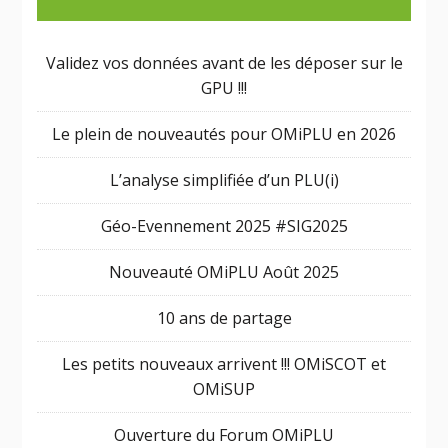
Validez vos données avant de les déposer sur le
GPU !!!
Le plein de nouveautés pour OMiPLU en 2026
L’analyse simplifiée d’un PLU(i)
Géo-Evennement 2025 #SIG2025
Nouveauté OMiPLU Août 2025
10 ans de partage
Les petits nouveaux arrivent !!! OMiSCOT et
OMiSUP
Ouverture du Forum OMiPLU