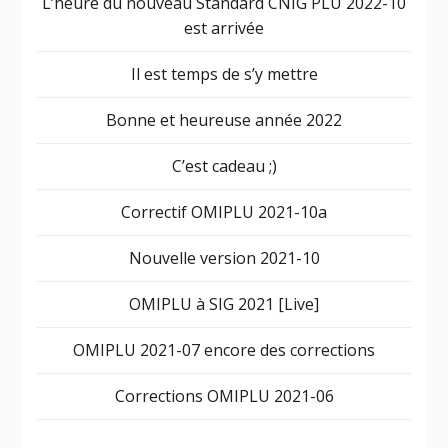
L’heure du nouveau Standard CNIG PLU 2022-10
est arrivée
Il est temps de s’y mettre
Bonne et heureuse année 2022
C’est cadeau ;)
Correctif OMIPLU 2021-10a
Nouvelle version 2021-10
OMIPLU à SIG 2021 [Live]
OMIPLU 2021-07 encore des corrections
Corrections OMIPLU 2021-06