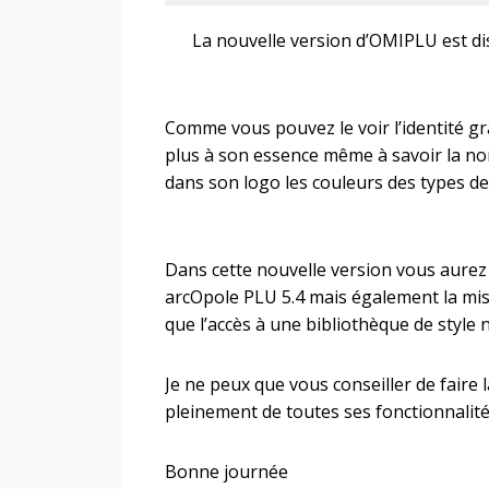
La nouvelle version d’OMIPLU est dis
Comme vous pouvez le voir l’identité 
plus à son essence même à savoir la no
dans son logo les couleurs des types d
Dans cette nouvelle version vous aurez 
arcOpole PLU 5.4 mais également la mise
que l’accès à une bibliothèque de styl
Je ne peux que vous conseiller de faire
pleinement de toutes ses fonctionnalit
Bonne journée