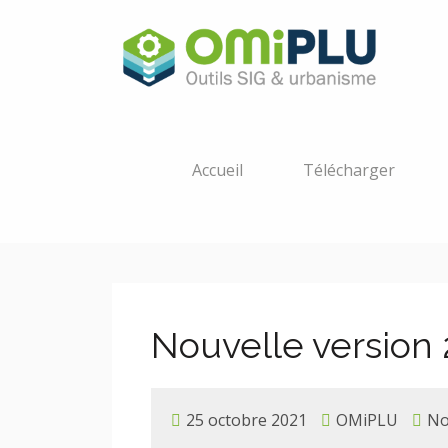
Accueil
Télécharger
Nouvelle version 
25 octobre 2021
OMiPLU
No