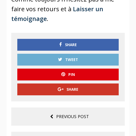
faire vos retours et à
Laisser un
témoignage
.
SHARE
TWEET
PIN
SHARE
PREVIOUS POST