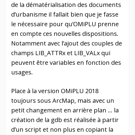
de la dématérialisation des documents
d’urbanisme il fallait bien que je fasse
le nécessaire pour qu’OMiPLU prenne
en compte ces nouvelles dispositions.
Notamment avec l’ajout des couples de
champs LIB_ATTRx et LIB_VALx qui
peuvent être variables en fonction des
usages.
Place à la version OMiPLU 2018
toujours sous ArcMap, mais avec un
petit changement en arrière plan … la
création de la gdb est réalisée à partir
d’un script et non plus en copiant la