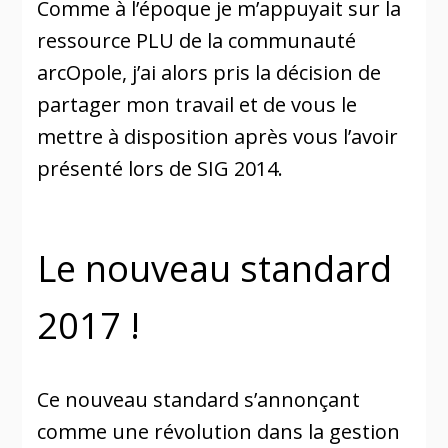
Comme à l’époque je m’appuyait sur la
ressource PLU de la communauté
arcOpole, j’ai alors pris la décision de
partager mon travail et de vous le
mettre à disposition après vous l’avoir
présenté lors de SIG 2014.
Le nouveau standard
2017 !
Ce nouveau standard s’annonçant
comme une révolution dans la gestion