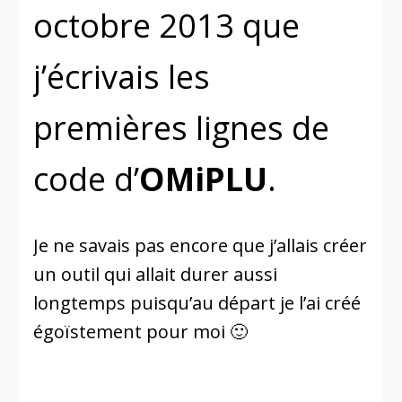
octobre 2013 que
j’écrivais les
premières lignes de
code d’
OMiPLU
.
Je ne savais pas encore que j’allais créer
un outil qui allait durer aussi
longtemps puisqu’au départ je l’ai créé
égoïstement pour moi 🙂