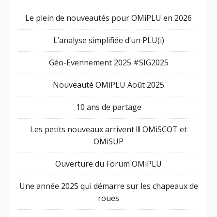
Le plein de nouveautés pour OMiPLU en 2026
L’analyse simplifiée d’un PLU(i)
Géo-Evennement 2025 #SIG2025
Nouveauté OMiPLU Août 2025
10 ans de partage
Les petits nouveaux arrivent !!! OMiSCOT et
OMiSUP
Ouverture du Forum OMiPLU
Une année 2025 qui démarre sur les chapeaux de
roues