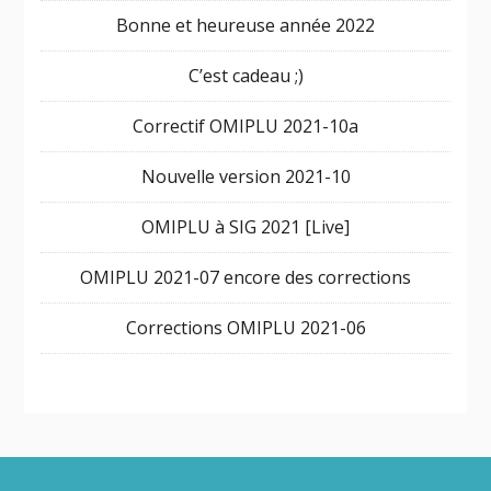
Bonne et heureuse année 2022
C’est cadeau ;)
Correctif OMIPLU 2021-10a
Nouvelle version 2021-10
OMIPLU à SIG 2021 [Live]
OMIPLU 2021-07 encore des corrections
Corrections OMIPLU 2021-06