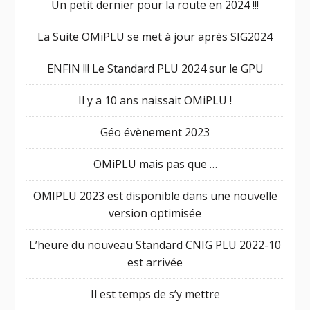
Un petit dernier pour la route en 2024 !!!
La Suite OMiPLU se met à jour après SIG2024
ENFIN !!! Le Standard PLU 2024 sur le GPU
Il y a 10 ans naissait OMiPLU !
Géo évènement 2023
OMiPLU mais pas que …
OMIPLU 2023 est disponible dans une nouvelle
version optimisée
L’heure du nouveau Standard CNIG PLU 2022-10
est arrivée
Il est temps de s’y mettre