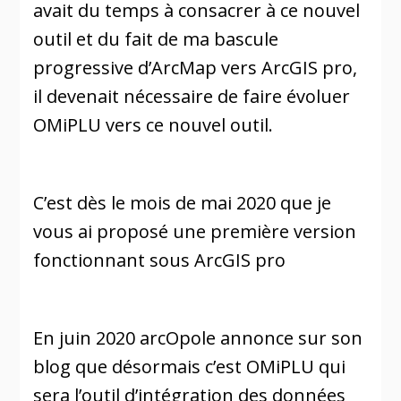
avait du temps à consacrer à ce nouvel
outil et du fait de ma bascule
progressive d’ArcMap vers ArcGIS pro,
il devenait nécessaire de faire évoluer
OMiPLU vers ce nouvel outil.
C’est dès le mois de mai 2020 que je
vous ai proposé une première version
fonctionnant sous ArcGIS pro
En juin 2020 arcOpole annonce sur son
blog que désormais c’est OMiPLU qui
sera l’outil d’intégration des données