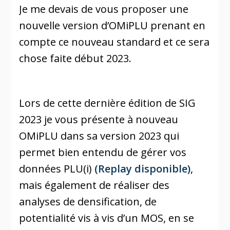
Je me devais de vous proposer une
nouvelle version d’OMiPLU prenant en
compte ce nouveau standard et ce sera
chose faite début 2023.
Lors de cette dernière édition de SIG
2023 je vous présente à nouveau
OMiPLU dans sa version 2023 qui
permet bien entendu de gérer vos
données PLU(i)
(Replay disponible)
,
mais également de réaliser des
analyses de densification, de
potentialité vis à vis d’un MOS, en se