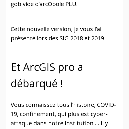
gdb vide d’arcOpole PLU.
Cette nouvelle version, je vous l’ai
présenté lors des SIG 2018 et 2019
Et ArcGIS pro a
débarqué !
Vous connaissez tous l’histoire, COVID-
19, confinement, qui plus est cyber-
attaque dans notre institution … il y