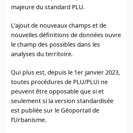
majeure du standard PLU.
L’ajout de nouveaux champs et de
nouvelles définitions de données ouvre
le champ des possibles dans les
analyses du territoire.
Qui plus est, depuis le 1er janvier 2023,
toutes procédures de PLU/PLUi ne
peuvent être opposable que si et
seulement si la version standardisée
est publiée sur le Géoportail de
l’Urbanisme.