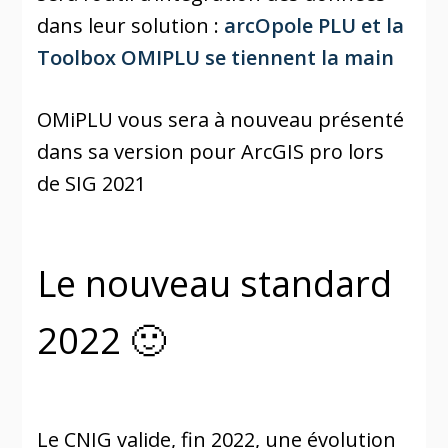
dans leur solution :
arcOpole PLU et la
Toolbox OMIPLU se tiennent la main
OMiPLU vous sera à nouveau présenté
dans sa version pour ArcGIS pro lors
de SIG 2021
Le nouveau standard
2022 🙂
Le CNIG valide, fin 2022, une évolution