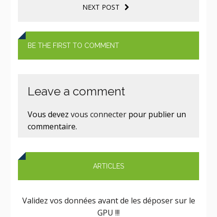
NEXT POST
BE THE FIRST TO COMMENT
Leave a comment
Vous devez
vous connecter
pour publier un
commentaire.
ARTICLES
Validez vos données avant de les déposer sur le
GPU !!!