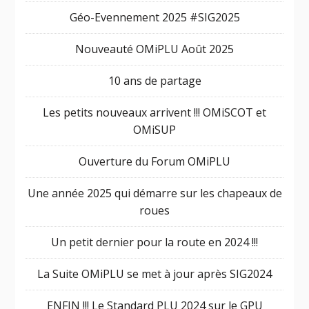
Géo-Evennement 2025 #SIG2025
Nouveauté OMiPLU Août 2025
10 ans de partage
Les petits nouveaux arrivent !!! OMiSCOT et
OMiSUP
Ouverture du Forum OMiPLU
Une année 2025 qui démarre sur les chapeaux de
roues
Un petit dernier pour la route en 2024 !!!
La Suite OMiPLU se met à jour après SIG2024
ENFIN !!! Le Standard PLU 2024 sur le GPU