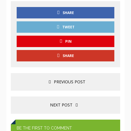
SHARE
TWEET
PIN
SHARE
PREVIOUS POST
NEXT POST
BE THE FIRST TO COMMENT