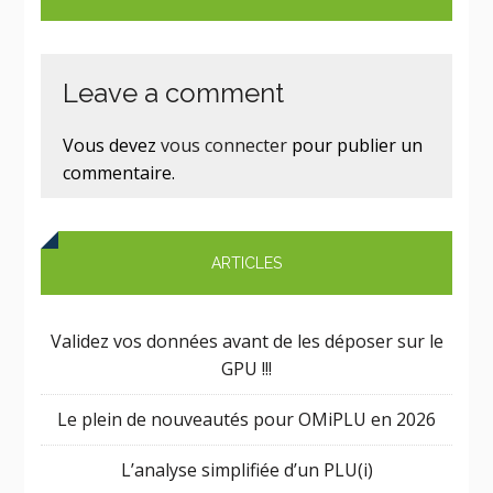
Leave a comment
Vous devez
vous connecter
pour publier un
commentaire.
ARTICLES
Validez vos données avant de les déposer sur le
GPU !!!
Le plein de nouveautés pour OMiPLU en 2026
L’analyse simplifiée d’un PLU(i)