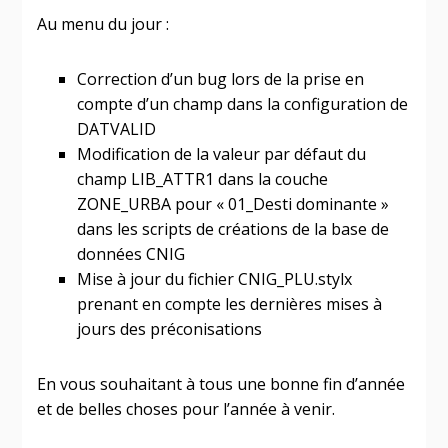
Au menu du jour :
Correction d’un bug lors de la prise en
compte d’un champ dans la configuration de
DATVALID
Modification de la valeur par défaut du
champ LIB_ATTR1 dans la couche
ZONE_URBA pour « 01_Desti dominante »
dans les scripts de créations de la base de
données CNIG
Mise à jour du fichier CNIG_PLU.stylx
prenant en compte les dernières mises à
jours des préconisations
En vous souhaitant à tous une bonne fin d’année
et de belles choses pour l’année à venir.