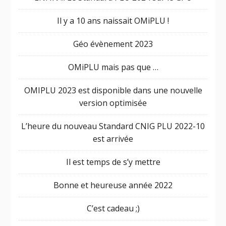
Il y a 10 ans naissait OMiPLU !
Géo évènement 2023
OMiPLU mais pas que …
OMIPLU 2023 est disponible dans une nouvelle
version optimisée
L’heure du nouveau Standard CNIG PLU 2022-10
est arrivée
Il est temps de s’y mettre
Bonne et heureuse année 2022
C’est cadeau ;)