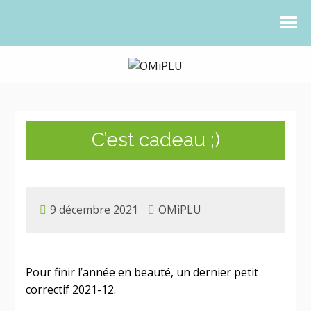
C’est cadeau ;)
9 décembre 2021
OMiPLU
Pour finir l’année en beauté, un dernier petit
correctif 2021-12.