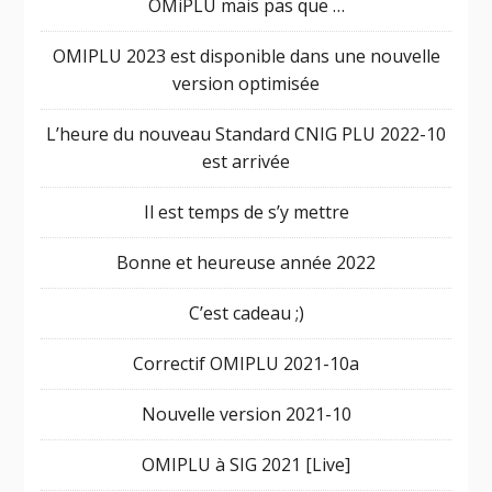
OMiPLU mais pas que …
OMIPLU 2023 est disponible dans une nouvelle
version optimisée
L’heure du nouveau Standard CNIG PLU 2022-10
est arrivée
Il est temps de s’y mettre
Bonne et heureuse année 2022
C’est cadeau ;)
Correctif OMIPLU 2021-10a
Nouvelle version 2021-10
OMIPLU à SIG 2021 [Live]