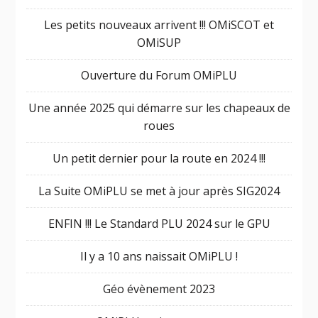
Les petits nouveaux arrivent !!! OMiSCOT et
OMiSUP
Ouverture du Forum OMiPLU
Une année 2025 qui démarre sur les chapeaux de
roues
Un petit dernier pour la route en 2024 !!!
La Suite OMiPLU se met à jour après SIG2024
ENFIN !!! Le Standard PLU 2024 sur le GPU
Il y a 10 ans naissait OMiPLU !
Géo évènement 2023