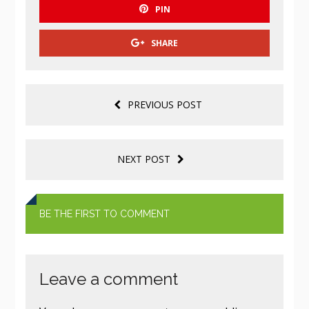
PIN
SHARE
PREVIOUS POST
NEXT POST
BE THE FIRST TO COMMENT
Leave a comment