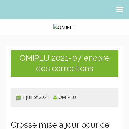
OMIPLU 2021-07 encore
des corrections
1 juillet 2021
OMiPLU
Grosse mise à jour pour ce