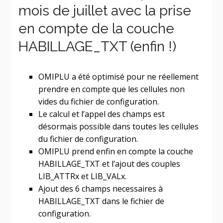
mois de juillet avec la prise
en compte de la couche
HABILLAGE_TXT (enfin !)
OMIPLU a été optimisé pour ne réellement
prendre en compte que les cellules non
vides du fichier de configuration.
Le calcul et l’appel des champs est
désormais possible dans toutes les cellules
du fichier de configuration.
OMIPLU prend enfin en compte la couche
HABILLAGE_TXT et l’ajout des couples
LIB_ATTRx et LIB_VALx.
Ajout des 6 champs necessaires à
HABILLAGE_TXT dans le fichier de
configuration.