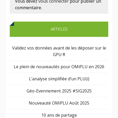
Vous devez
vous connecter
pour publier un
commentaire.
ARTICLES
Validez vos données avant de les déposer sur le
GPU !!!
Le plein de nouveautés pour OMiPLU en 2026
L’analyse simplifiée d’un PLU(i)
Géo-Evennement 2025 #SIG2025
Nouveauté OMiPLU Août 2025
10 ans de partage