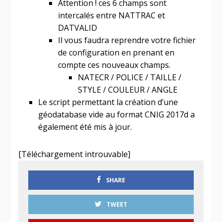
Attention ! ces 6 champs sont
intercalés entre NATTRAC et
DATVALID
Il vous faudra reprendre votre fichier
de configuration en prenant en
compte ces nouveaux champs.
NATECR / POLICE / TAILLE /
STYLE / COULEUR / ANGLE
Le script permettant la création d’une
géodatabase vide au format CNIG 2017d a
également été mis à jour.
[Téléchargement introuvable]
SHARE
TWEET