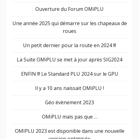
Ouverture du Forum OMiPLU
Une année 2025 qui démarre sur les chapeaux de
roues
Un petit dernier pour la route en 2024 !!!
La Suite OMiPLU se met à jour après SIG2024
ENFIN !!! Le Standard PLU 2024 sur le GPU
Il y a 10 ans naissait OMiPLU !
Géo évènement 2023
OMiPLU mais pas que …
OMIPLU 2023 est disponible dans une nouvelle
version optimisée