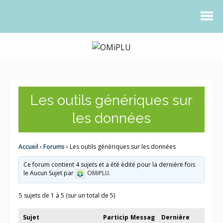
Les outils génériques sur
les données
Accueil
›
Forums
›
Les outils génériques sur les données
Ce forum contient 4 sujets et a été édité pour la dernière fois
le Aucun Sujet par
OMiPLU
.
5 sujets de 1 à 5 (sur un total de 5)
Sujet
Particip
Messag
Dernière