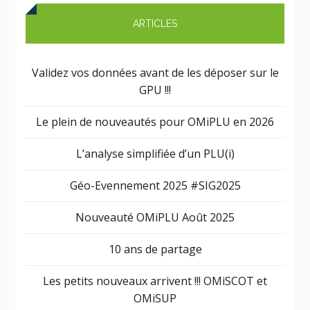
ARTICLES
Validez vos données avant de les déposer sur le
GPU !!!
Le plein de nouveautés pour OMiPLU en 2026
L’analyse simplifiée d’un PLU(i)
Géo-Evennement 2025 #SIG2025
Nouveauté OMiPLU Août 2025
10 ans de partage
Les petits nouveaux arrivent !!! OMiSCOT et
OMiSUP