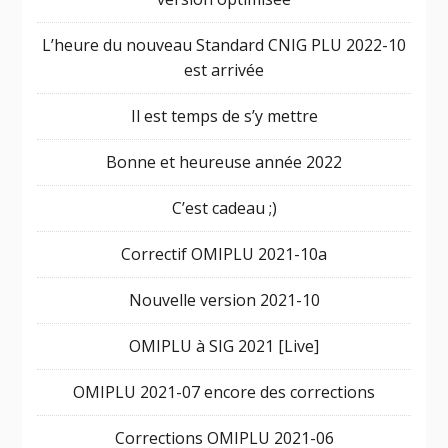
L’heure du nouveau Standard CNIG PLU 2022-10
est arrivée
Il est temps de s’y mettre
Bonne et heureuse année 2022
C’est cadeau ;)
Correctif OMIPLU 2021-10a
Nouvelle version 2021-10
OMIPLU à SIG 2021 [Live]
OMIPLU 2021-07 encore des corrections
Corrections OMIPLU 2021-06