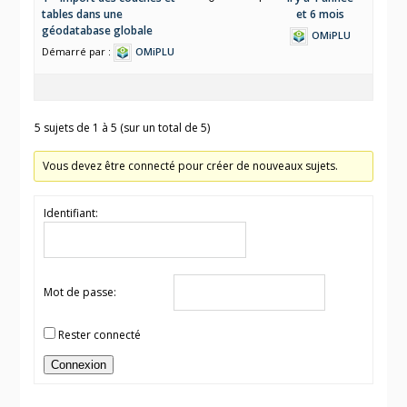
tables dans une
et 6 mois
géodatabase globale
OMiPLU
Démarré par :
OMiPLU
5 sujets de 1 à 5 (sur un total de 5)
Vous devez être connecté pour créer de nouveaux sujets.
Identifiant:
Mot de passe:
Rester connecté
Connexion