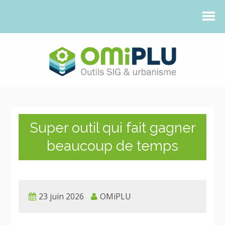
Super outil qui fait gagner
beaucoup de temps
23 juin 2026
OMiPLU