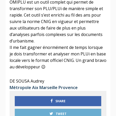
OMIPLU est un outil complet qui permet de
transformer son PLU/PLUi de manière simple et
rapide. Cet outil s’est enrichi au fil des ans pour
suivre la norme CNIG en vigueur et permettre
aux utilisateurs de faire de plus en plus
d’analyses parfois complexes sur les documents
d’urbanisme.
Il me fait gagner énormément de temps lorsque
je dois transformer et analyser mon PLUi en base
locale vers le format officiel CNIG. Un grand bravo
au développeur 😉
DE SOUSA Audrey
Métropole Aix Marseille Provence
SHARE
TWEET