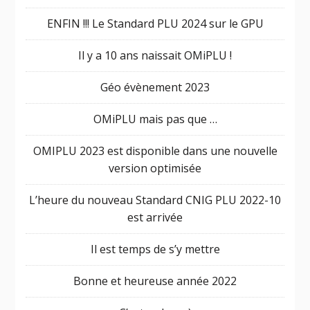
ENFIN !!! Le Standard PLU 2024 sur le GPU
Il y a 10 ans naissait OMiPLU !
Géo évènement 2023
OMiPLU mais pas que …
OMIPLU 2023 est disponible dans une nouvelle
version optimisée
L’heure du nouveau Standard CNIG PLU 2022-10
est arrivée
Il est temps de s’y mettre
Bonne et heureuse année 2022