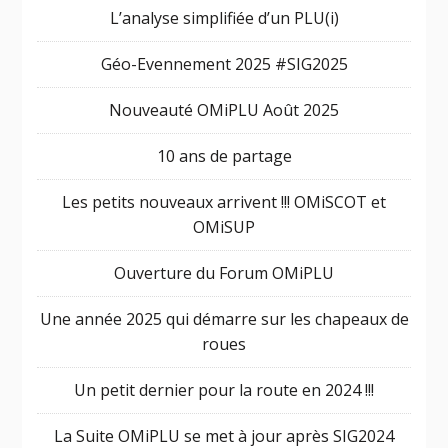
L’analyse simplifiée d’un PLU(i)
Géo-Evennement 2025 #SIG2025
Nouveauté OMiPLU Août 2025
10 ans de partage
Les petits nouveaux arrivent !!! OMiSCOT et
OMiSUP
Ouverture du Forum OMiPLU
Une année 2025 qui démarre sur les chapeaux de
roues
Un petit dernier pour la route en 2024 !!!
La Suite OMiPLU se met à jour après SIG2024