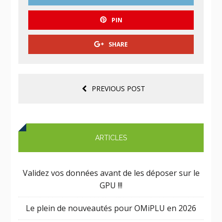
PIN
SHARE
PREVIOUS POST
ARTICLES
Validez vos données avant de les déposer sur le
GPU !!!
Le plein de nouveautés pour OMiPLU en 2026