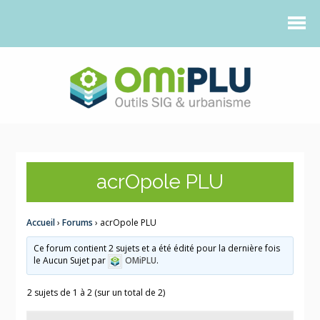
acrOpole PLU
Accueil
›
Forums
›
acrOpole PLU
Ce forum contient 2 sujets et a été édité pour la dernière fois
le Aucun Sujet par
OMiPLU
.
2 sujets de 1 à 2 (sur un total de 2)