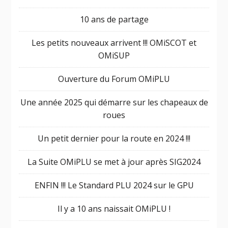
10 ans de partage
Les petits nouveaux arrivent !!! OMiSCOT et
OMiSUP
Ouverture du Forum OMiPLU
Une année 2025 qui démarre sur les chapeaux de
roues
Un petit dernier pour la route en 2024 !!!
La Suite OMiPLU se met à jour après SIG2024
ENFIN !!! Le Standard PLU 2024 sur le GPU
Il y a 10 ans naissait OMiPLU !