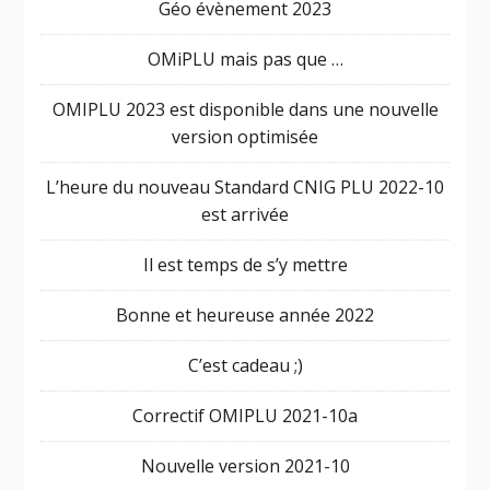
Géo évènement 2023
OMiPLU mais pas que …
OMIPLU 2023 est disponible dans une nouvelle
version optimisée
L’heure du nouveau Standard CNIG PLU 2022-10
est arrivée
Il est temps de s’y mettre
Bonne et heureuse année 2022
C’est cadeau ;)
Correctif OMIPLU 2021-10a
Nouvelle version 2021-10