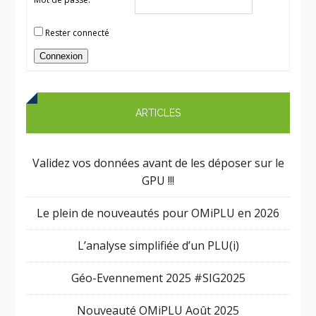
Rester connecté
Connexion
ARTICLES
Validez vos données avant de les déposer sur le
GPU !!!
Le plein de nouveautés pour OMiPLU en 2026
L’analyse simplifiée d’un PLU(i)
Géo-Evennement 2025 #SIG2025
Nouveauté OMiPLU Août 2025