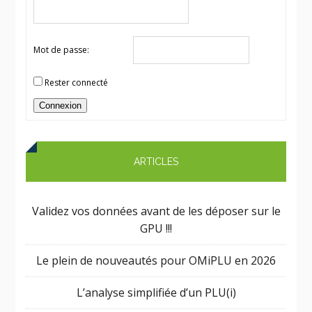
Mot de passe:
Rester connecté
Connexion
ARTICLES
Validez vos données avant de les déposer sur le
GPU !!!
Le plein de nouveautés pour OMiPLU en 2026
L’analyse simplifiée d’un PLU(i)