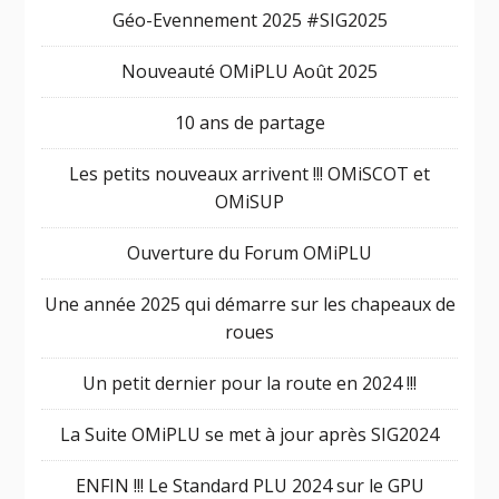
Géo-Evennement 2025 #SIG2025
Nouveauté OMiPLU Août 2025
10 ans de partage
Les petits nouveaux arrivent !!! OMiSCOT et
OMiSUP
Ouverture du Forum OMiPLU
Une année 2025 qui démarre sur les chapeaux de
roues
Un petit dernier pour la route en 2024 !!!
La Suite OMiPLU se met à jour après SIG2024
ENFIN !!! Le Standard PLU 2024 sur le GPU