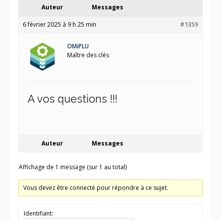
Auteur
Messages
6 février 2025 à 9 h 25 min
#1359
OMiPLU
Maître des clés
A vos questions !!!
Auteur
Messages
Affichage de 1 message (sur 1 au total)
Vous devez être connecté pour répondre à ce sujet.
Identifiant: