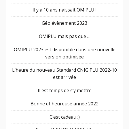
Il y a 10 ans naissait OMiPLU !
Géo évènement 2023
OMiPLU mais pas que …
OMIPLU 2023 est disponible dans une nouvelle
version optimisée
L’heure du nouveau Standard CNIG PLU 2022-10
est arrivée
Il est temps de s’y mettre
Bonne et heureuse année 2022
C’est cadeau ;)