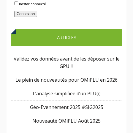
Rester connecté
Connexion
ARTICLES
Validez vos données avant de les déposer sur le
GPU !!!
Le plein de nouveautés pour OMiPLU en 2026
L’analyse simplifiée d’un PLU(i)
Géo-Evennement 2025 #SIG2025
Nouveauté OMiPLU Août 2025