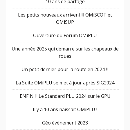
10 ans de partage
Les petits nouveaux arrivent !!! OMiSCOT et
OMiSUP
Ouverture du Forum OMiPLU
Une année 2025 qui démarre sur les chapeaux de
roues
Un petit dernier pour la route en 2024 !!!
La Suite OMiPLU se met à jour après SIG2024
ENFIN !!! Le Standard PLU 2024 sur le GPU
Il y a 10 ans naissait OMiPLU !
Géo évènement 2023