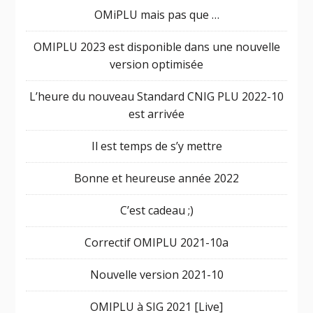
OMiPLU mais pas que …
OMIPLU 2023 est disponible dans une nouvelle
version optimisée
L’heure du nouveau Standard CNIG PLU 2022-10
est arrivée
Il est temps de s’y mettre
Bonne et heureuse année 2022
C’est cadeau ;)
Correctif OMIPLU 2021-10a
Nouvelle version 2021-10
OMIPLU à SIG 2021 [Live]