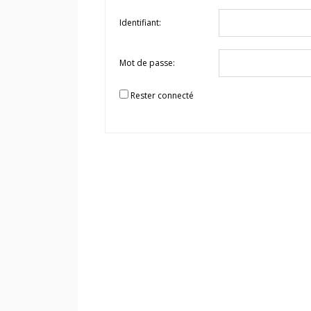
Identifiant:
Mot de passe:
Rester connecté