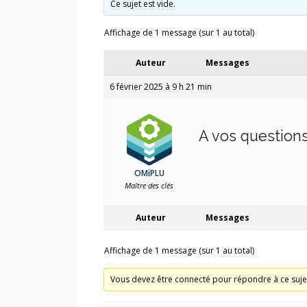
Ce sujet est vide.
Affichage de 1 message (sur 1 au total)
Auteur
Messages
6 février 2025 à 9 h 21 min
A vos questions 
OMiPLU
Maître des clés
Auteur
Messages
Affichage de 1 message (sur 1 au total)
Vous devez être connecté pour répondre à ce suje