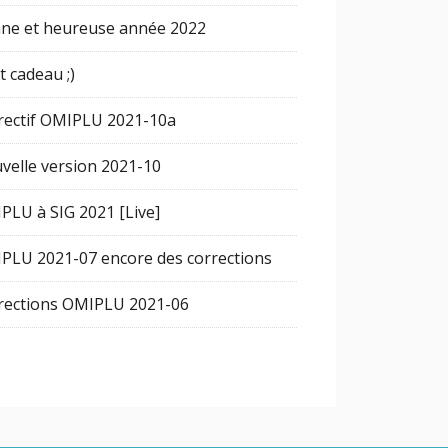
ne et heureuse année 2022
t cadeau ;)
rectif OMIPLU 2021-10a
velle version 2021-10
PLU à SIG 2021 [Live]
PLU 2021-07 encore des corrections
rections OMIPLU 2021-06