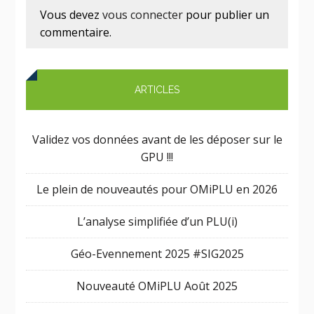
Vous devez
vous connecter
pour publier un
commentaire.
ARTICLES
Validez vos données avant de les déposer sur le
GPU !!!
Le plein de nouveautés pour OMiPLU en 2026
L’analyse simplifiée d’un PLU(i)
Géo-Evennement 2025 #SIG2025
Nouveauté OMiPLU Août 2025