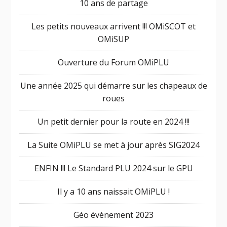
10 ans de partage
Les petits nouveaux arrivent !!! OMiSCOT et
OMiSUP
Ouverture du Forum OMiPLU
Une année 2025 qui démarre sur les chapeaux de
roues
Un petit dernier pour la route en 2024 !!!
La Suite OMiPLU se met à jour après SIG2024
ENFIN !!! Le Standard PLU 2024 sur le GPU
Il y a 10 ans naissait OMiPLU !
Géo évènement 2023