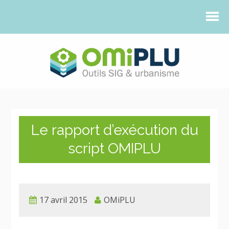
Le rapport d’exécution du
script OMIPLU
17 avril 2015
OMiPLU