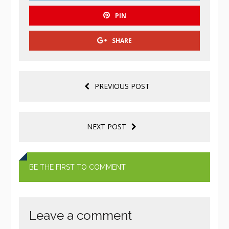
PIN
SHARE
PREVIOUS POST
NEXT POST
BE THE FIRST TO COMMENT
Leave a comment