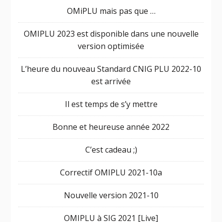
OMiPLU mais pas que …
OMIPLU 2023 est disponible dans une nouvelle
version optimisée
L’heure du nouveau Standard CNIG PLU 2022-10
est arrivée
Il est temps de s’y mettre
Bonne et heureuse année 2022
C’est cadeau ;)
Correctif OMIPLU 2021-10a
Nouvelle version 2021-10
OMIPLU à SIG 2021 [Live]