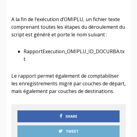
A la fin de l’exécution d’OMIPLU, un fichier texte
comprenant toutes les étapes du déroulement du
script est généré et porte le nom suivant :
RapportExecution_OMIPLU_ID_DOCURBA.tx
t
Le rapport permet également de comptabiliser
les enregistrements migré par couches de départ,
mais également par couches de destinations.
SHARE
TWEET