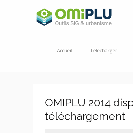
Accueil
Télécharger
OMIPLU 2014 disp
téléchargement