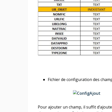
Fichier de configuration des cha
Pour ajouter un champ, il suffit d’ajout