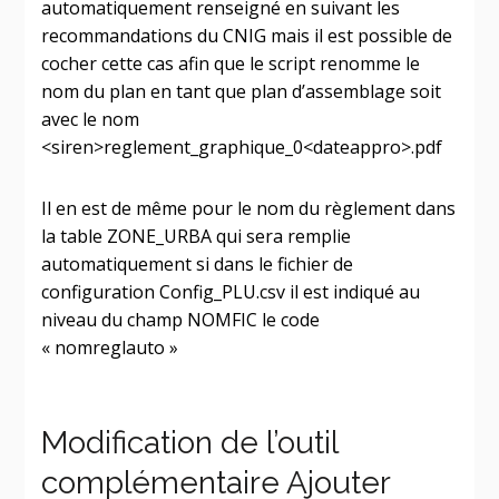
automatiquement renseigné en suivant les
recommandations du CNIG mais il est possible de
cocher cette cas afin que le script renomme le
nom du plan en tant que plan d’assemblage soit
avec le nom
<siren>reglement_graphique_0<dateappro>.pdf
Il en est de même pour le nom du règlement dans
la table ZONE_URBA qui sera remplie
automatiquement si dans le fichier de
configuration Config_PLU.csv il est indiqué au
niveau du champ NOMFIC le code
« nomreglauto »
Modification de l’outil
complémentaire Ajouter