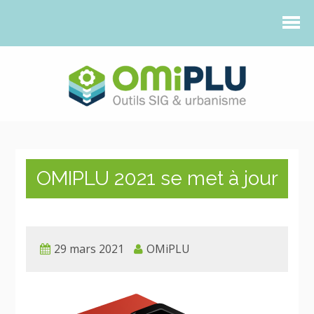
OMIPLU 2021 se met à jour
29 mars 2021
OMiPLU