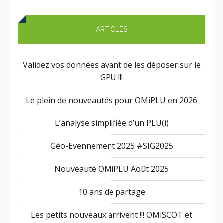
ARTICLES
Validez vos données avant de les déposer sur le
GPU !!!
Le plein de nouveautés pour OMiPLU en 2026
L’analyse simplifiée d’un PLU(i)
Géo-Evennement 2025 #SIG2025
Nouveauté OMiPLU Août 2025
10 ans de partage
Les petits nouveaux arrivent !!! OMiSCOT et