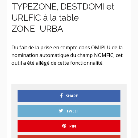
TYPEZONE, DESTDOMI et
URLFIC à la table
ZONE_URBA
Du fait de la prise en compte dans OMIPLU de la
nomination automatique du champ NOMFIC, cet
outil a été allégé de cette fonctionnalité.
SHARE
TWEET
PIN