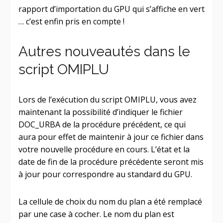
rapport d’importation du GPU qui s’affiche en vert
… c’est enfin pris en compte !
Autres nouveautés dans le
script OMIPLU
Lors de l’exécution du script OMIPLU, vous avez
maintenant la possibilité d’indiquer le fichier
DOC_URBA de la procédure précédent, ce qui
aura pour effet de maintenir à jour ce fichier dans
votre nouvelle procédure en cours. L’état et la
date de fin de la procédure précédente seront mis
à jour pour correspondre au standard du GPU.
La cellule de choix du nom du plan a été remplacé
par une case à cocher. Le nom du plan est