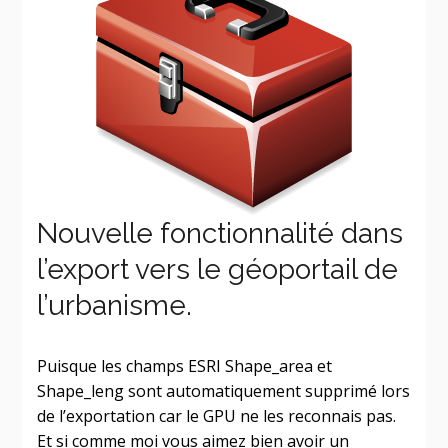
Nouvelle fonctionnalité dans
l’export vers le géoportail de
l’urbanisme.
Puisque les champs ESRI Shape_area et
Shape_leng sont automatiquement supprimé lors
de l’exportation car le GPU ne les reconnais pas.
Et si comme moi vous aimez bien avoir un