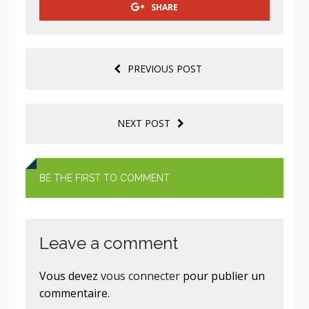
SHARE
PREVIOUS POST
NEXT POST
BE THE FIRST TO COMMENT
Leave a comment
Vous devez
vous connecter
pour publier un
commentaire.