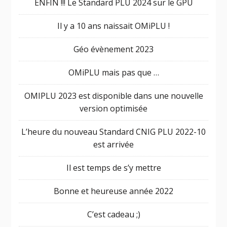
ENFIN !!! Le Standard PLU 2024 sur le GPU
Il y a 10 ans naissait OMiPLU !
Géo évènement 2023
OMiPLU mais pas que …
OMIPLU 2023 est disponible dans une nouvelle
version optimisée
L’heure du nouveau Standard CNIG PLU 2022-10
est arrivée
Il est temps de s’y mettre
Bonne et heureuse année 2022
C’est cadeau ;)