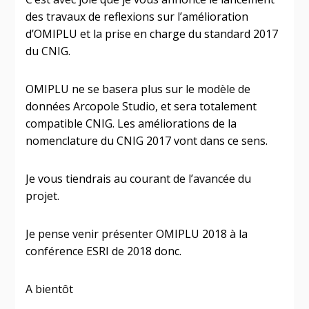
des travaux de reflexions sur l’amélioration
d’OMIPLU et la prise en charge du standard 2017
du CNIG.
OMIPLU ne se basera plus sur le modèle de
données Arcopole Studio, et sera totalement
compatible CNIG. Les améliorations de la
nomenclature du CNIG 2017 vont dans ce sens.
Je vous tiendrais au courant de l’avancée du
projet.
Je pense venir présenter OMIPLU 2018 à la
conférence ESRI de 2018 donc.
A bientôt