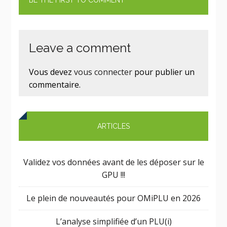
BE THE FIRST TO COMMENT
Leave a comment
Vous devez
vous connecter
pour publier un
commentaire.
ARTICLES
Validez vos données avant de les déposer sur le
GPU !!!
Le plein de nouveautés pour OMiPLU en 2026
L’analyse simplifiée d’un PLU(i)