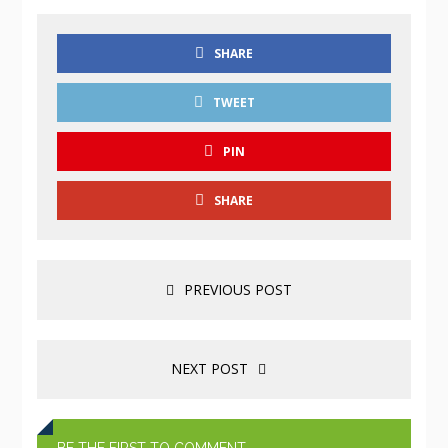
SHARE
TWEET
PIN
SHARE
PREVIOUS POST
NEXT POST