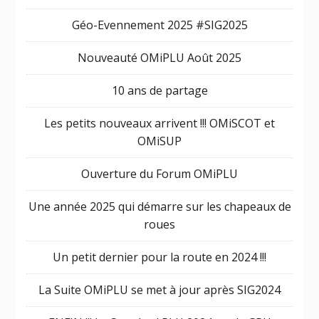
Géo-Evennement 2025 #SIG2025
Nouveauté OMiPLU Août 2025
10 ans de partage
Les petits nouveaux arrivent !!! OMiSCOT et
OMiSUP
Ouverture du Forum OMiPLU
Une année 2025 qui démarre sur les chapeaux de
roues
Un petit dernier pour la route en 2024 !!!
La Suite OMiPLU se met à jour après SIG2024