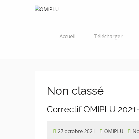
Accueil
Télécharger
Non classé
Correctif OMIPLU 2021
27 octobre 2021
OMiPLU
No