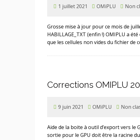
1 juillet 2021
OMiPLU
Non c
Grosse mise à jour pour ce mois de juill
HABILLAGE_TXT (enfin !) OMIPLU a été 
que les cellules non vides du fichier de 
Corrections OMIPLU 2
9 juin 2021
OMiPLU
Non cla
Aide de la boite à outil d’export vers 
sortie pour le GPU doit être la racine d