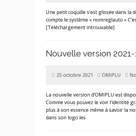
Une petit coquille s’est glissée dans la
compte le système « nomreglauto » C’es
[Téléchargement introuvable]
Nouvelle version 2021
25 octobre 2021
OMiPLU
No
La nouvelle version d’OMIPLU est dispon
Comme vous pouvez le voir l’identité 
plus à son essence même à savoir la no
dans son logo les