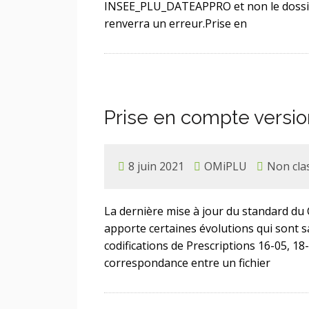
INSEE_PLU_DATEAPPRO et non le dossie
renverra un erreur.Prise en
Prise en compte versi
8 juin 2021
OMiPLU
Non cla
La dernière mise à jour du standard du
apporte certaines évolutions qui sont sa
codifications de Prescriptions 16-05, 18
correspondance entre un fichier