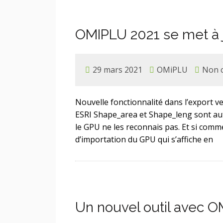
OMIPLU 2021 se met à 
29 mars 2021
OMiPLU
Non c
Nouvelle fonctionnalité dans l’export v
ESRI Shape_area et Shape_leng sont au
le GPU ne les reconnais pas. Et si com
d’importation du GPU qui s’affiche en
Un nouvel outil avec 