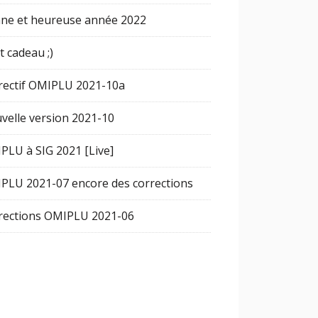
ne et heureuse année 2022
t cadeau ;)
rectif OMIPLU 2021-10a
velle version 2021-10
PLU à SIG 2021 [Live]
PLU 2021-07 encore des corrections
rections OMIPLU 2021-06