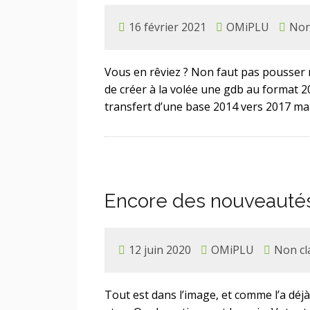
16 février 2021
OMiPLU
Non
Vous en rêviez ? Non faut pas pousser n
de créer à la volée une gdb au format 2
transfert d’une base 2014 vers 2017 ma
Encore des nouveauté
12 juin 2020
OMiPLU
Non cl
Tout est dans l’image, et comme l’a déj